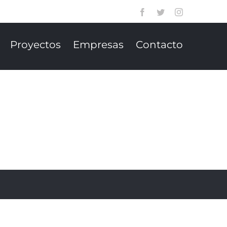
Facebook
Twitter
Instagram
Proyectos
Empresas
Contacto