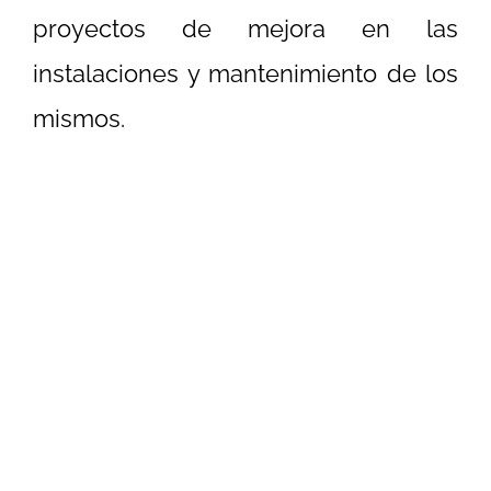
proyectos de mejora en las
instalaciones y mantenimiento de los
mismos.
GENERAL ELECTRIC
– SISTEMA KANBAN