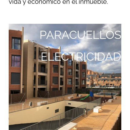
vida y económico en el inmueble.
PARACUELLOS
ELECTRICIDAD