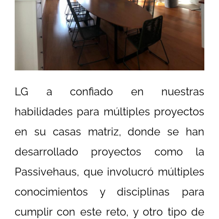
LG a confiado en nuestras
habilidades para múltiples proyectos
en su casas matriz, donde se han
desarrollado proyectos como la
Passivehaus, que involucró múltiples
conocimientos y disciplinas para
cumplir con este reto, y otro tipo de