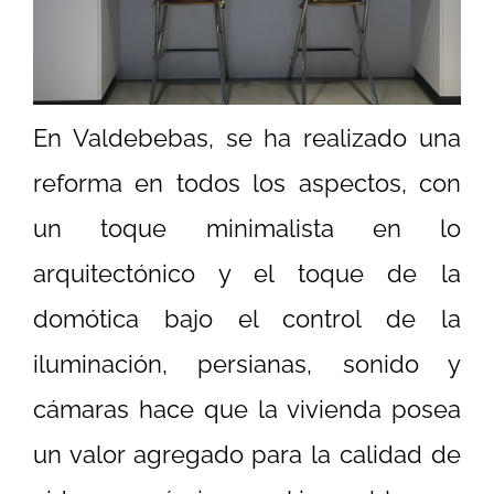
En Valdebebas, se ha realizado una
reforma en todos los aspectos, con
un toque minimalista en lo
arquitectónico y el toque de la
domótica bajo el control de la
iluminación, persianas, sonido y
cámaras hace que la vivienda posea
un valor agregado para la calidad de