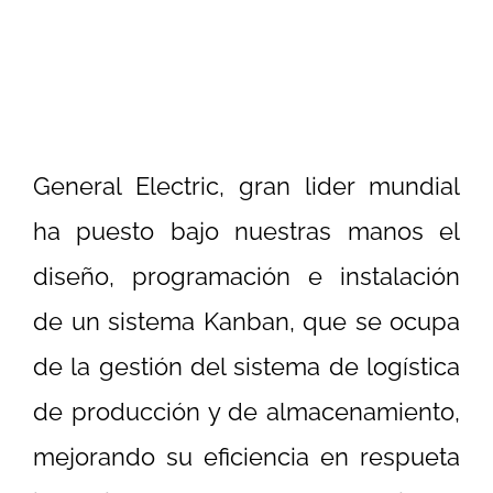
General Electric, gran lider mundial
ha puesto bajo nuestras manos el
diseño, programación e instalación
de un sistema Kanban, que se ocupa
de la gestión del sistema de logística
de producción y de almacenamiento,
mejorando su eficiencia en respueta