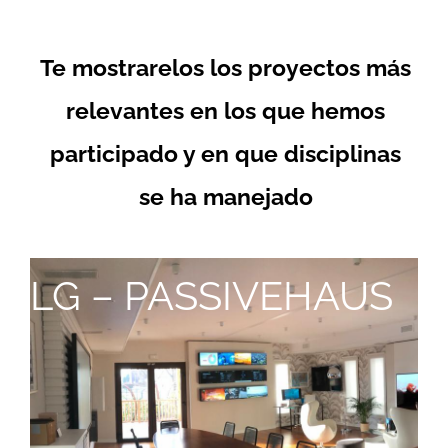
Te mostrarelos los proyectos más
relevantes en los que hemos
participado y en que disciplinas
se ha manejado
LG – PASSIVEHAUS