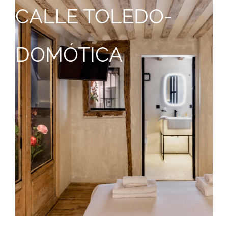
CALLE TOLEDO-
DOMÓTICA