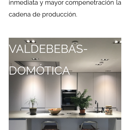
inmediata y mayor compenetración la
cadena de producción.
VALDEBEBAS-
DOMÓTICA