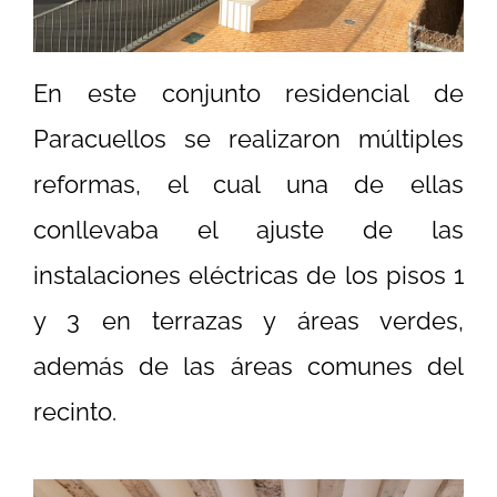
En este conjunto residencial de
Paracuellos se realizaron múltiples
reformas, el cual una de ellas
conllevaba el ajuste de las
instalaciones eléctricas de los pisos 1
y 3 en terrazas y áreas verdes,
además de las áreas comunes del
recinto.