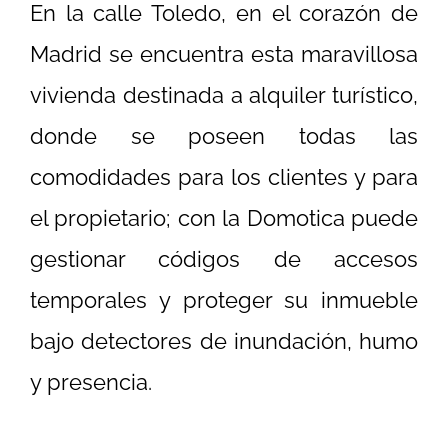
En la calle Toledo, en el corazón de
Madrid se encuentra esta maravillosa
vivienda destinada a alquiler turístico,
donde se poseen todas las
comodidades para los clientes y para
el propietario; con la Domotica puede
gestionar códigos de accesos
temporales y proteger su inmueble
bajo detectores de inundación, humo
y presencia.