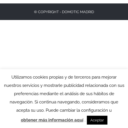
© COPYRIGHT - DOMOTIC MADRID
Utilizamos cookies propias y de terceros para mejorar
nuestros servicios y mostrarle publicidad relacionada con sus
preferencias mediante el análisis de sus hábitos de
navegación. Si continua navegando, consideramos que
acepta su uso. Puede cambiar la configuración u
obtener más información aquí
.
Aceptar