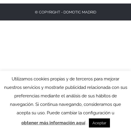
© COPYRIGHT - DOMOTIC MADRID
Utilizamos cookies propias y de terceros para mejorar
nuestros servicios y mostrarle publicidad relacionada con sus
preferencias mediante el análisis de sus hábitos de
navegación. Si continua navegando, consideramos que
acepta su uso. Puede cambiar la configuración u
obtener más información aquí
.
Aceptar