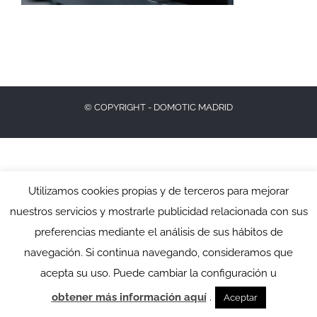
© COPYRIGHT - DOMOTIC MADRID
Utilizamos cookies propias y de terceros para mejorar
nuestros servicios y mostrarle publicidad relacionada con sus
preferencias mediante el análisis de sus hábitos de
navegación. Si continua navegando, consideramos que
acepta su uso. Puede cambiar la configuración u
obtener más información aquí
.
Aceptar