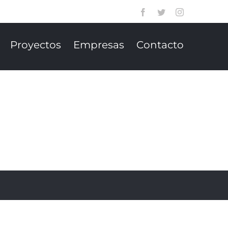
Facebook
Twitter
Instagram
Proyectos
Empresas
Contacto