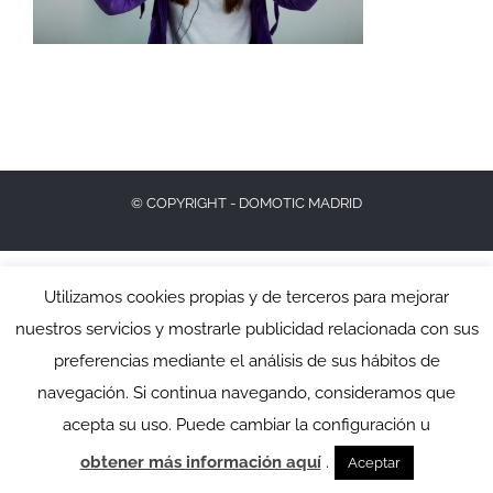
© COPYRIGHT - DOMOTIC MADRID
Utilizamos cookies propias y de terceros para mejorar
nuestros servicios y mostrarle publicidad relacionada con sus
preferencias mediante el análisis de sus hábitos de
navegación. Si continua navegando, consideramos que
acepta su uso. Puede cambiar la configuración u
obtener más información aquí
.
Aceptar