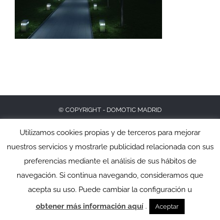
© COPYRIGHT - DOMOTIC MADRID
Utilizamos cookies propias y de terceros para mejorar
nuestros servicios y mostrarle publicidad relacionada con sus
preferencias mediante el análisis de sus hábitos de
navegación. Si continua navegando, consideramos que
acepta su uso. Puede cambiar la configuración u
obtener más información aquí
.
Aceptar