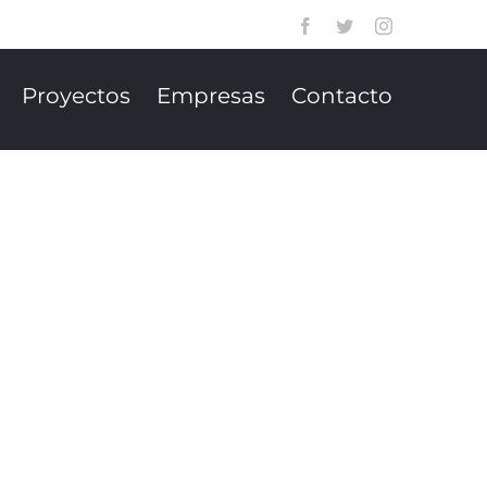
Facebook
Twitter
Instagram
Proyectos
Empresas
Contacto