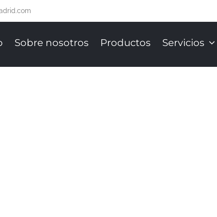
adrid.com
o
Sobre nosotros
Productos
Servicios