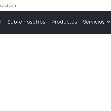
adrid.com
o
Sobre nosotros
Productos
Servicios