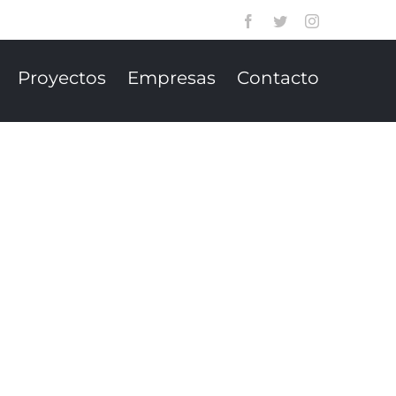
Facebook
Twitter
Instagram
Proyectos
Empresas
Contacto